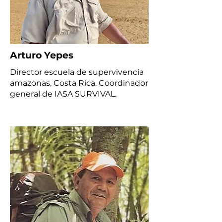
Arturo Yepes
Director escuela de supervivencia
amazonas, Costa Rica. Coordinador
general de IASA SURVIVAL.