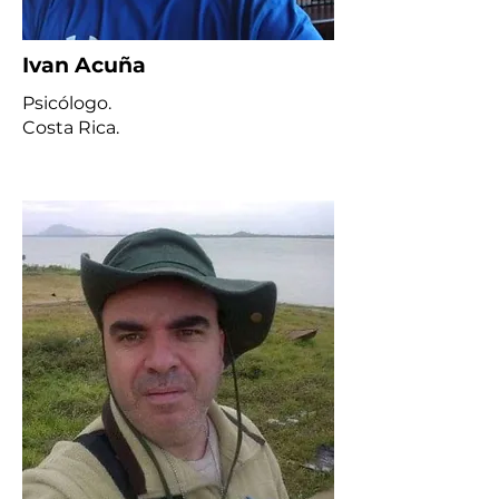
Ivan Acuña
Psicólogo.
Costa Rica.