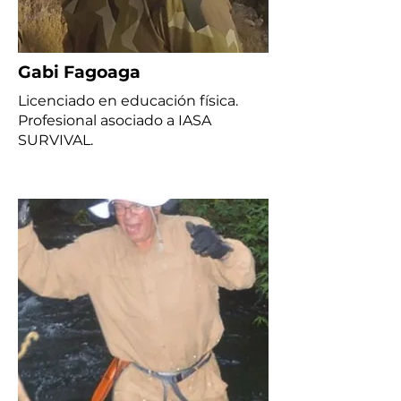
Gabi Fagoaga
Licenciado en educación física.
Profesional asociado a IASA
SURVIVAL.