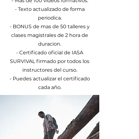
- Mas de 100 videos formativos.
- Texto actualizado de forma
periodica.
- BONUS de mas de 50 talleres y
clases magistrales de 2 hora de
duracion.
- Certificado oficial de IASA
SURVIVAL firmado por todos los
instructores del curso.
- Puedes actualizar el certificado
cada año.