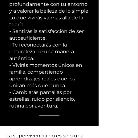
profundamente con tu entorno
y a valorar la belleza de lo simple.
Lo que vivirás va más allá de la
teoría:
- Sentirás la satisfacción de ser
autosuficiente.
- Te reconectarás con la
naturaleza de una manera
auténtica.
- Vivirás momentos únicos en
familia, compartiendo
aprendizajes reales que los
unirán más que nunca.
- Cambiarás pantallas por
estrellas, ruido por silencio,
rutina por aventura.
La supervivencia no es solo una