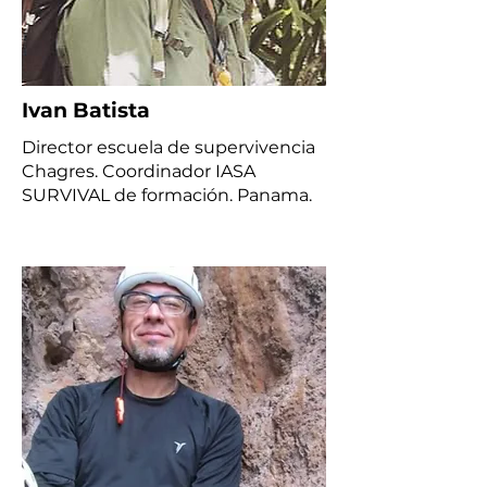
Ivan Batista
Director escuela de supervivencia
Chagres. Coordinador IASA
SURVIVAL de formación. Panama.