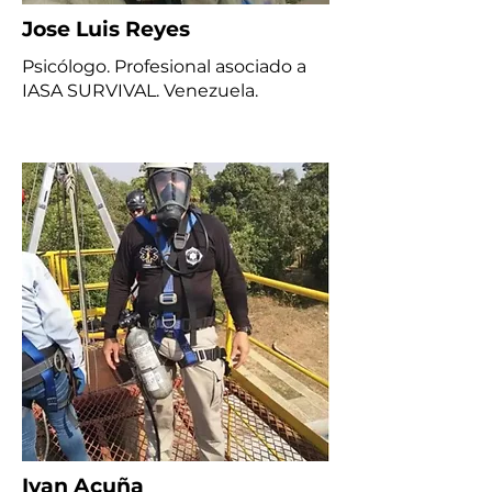
Jose Luis Reyes
Psicólogo. Profesional asociado a
IASA SURVIVAL. Venezuela.
Ivan Acuña