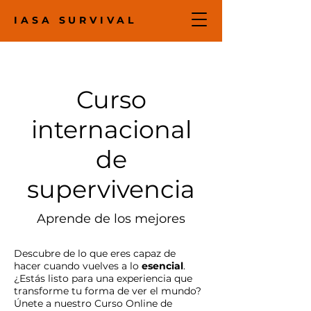
IASA SURVIVAL
Curso
internacional
de
supervivencia
Aprende de los mejores
Descubre de lo que eres capaz de
hacer cuando vuelves a lo
esencial
.
¿Estás listo para una experiencia que
transforme tu forma de ver el mundo?
Únete a nuestro Curso Online de