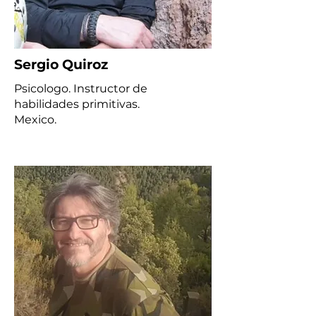
Sergio Quiroz
Psicologo. Instructor de
habilidades primitivas.
Mexico.