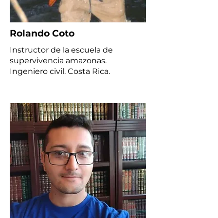
Rolando Coto
Instructor de la escuela de
supervivencia amazonas.
Ingeniero civil. Costa Rica.