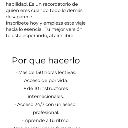
habilidad. Es un recordatorio de
quién eres cuando todo lo demás
desaparece.
Inscríbete hoy y empieza este viaje
hacia lo esencial. Tu mejor versión
te está esperando, al aire libre.
Por que hacerlo
- Mas de 150 horas lectivas.
Acceso de por vida.
+ de 10 instructores
internacionales.
- Acceso 24/7 con un asesor
profesional.
- Aprende a tu ritmo.