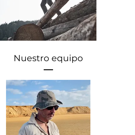
Nuestro equipo