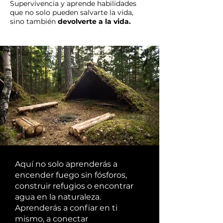
Supervivencia y aprende habilidades
que no solo pueden salvarte la vida,
sino también
devolverte a la vida.
Aquí no solo aprenderás a
encender fuego sin fósforos,
construir refugios o encontrar
agua en la naturaleza.
Aprenderás a confiar en ti
mismo, a conectar