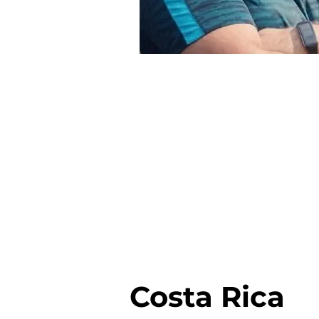
Costa Rica